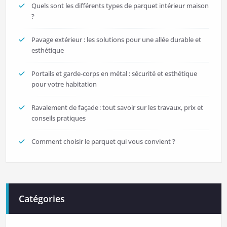
Quels sont les différents types de parquet intérieur maison
?
Pavage extérieur : les solutions pour une allée durable et
esthétique
Portails et garde-corps en métal : sécurité et esthétique
pour votre habitation
Ravalement de façade : tout savoir sur les travaux, prix et
conseils pratiques
Comment choisir le parquet qui vous convient ?
Catégories