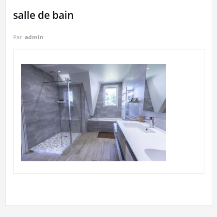
salle de bain
Par
admin