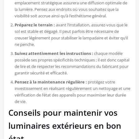
emplacement stratégique assurera une diffusion optimale de
la lumière. Pensez aux endroits où vous souhaitez que la
visibilité soit accrue ainsi qu’à l’esthétisme général.
Préparez le terrain :
avant l’installation, assurez-vous que le
sol est stable et dégagé. Il peut parfois être nécessaire de
creuser légèrement pour stabiliser le lampadaire et éviter qu’il
ne penche.
Suivez attentivement les instructions :
chaque modèle
possède ses propres spécificités techniques ; il est donc capital
de lire et de respecter les recommandations du fabricant pour
garantir sécurité et efficacité.
Pensez à la maintenance régulière :
protégez votre
investissement en réalisant régulièrement un nettoyage et une
vérification de l’état des appareils pour maximiser leur durée
de vie.
Conseils pour maintenir vos
luminaires extérieurs en bon
état