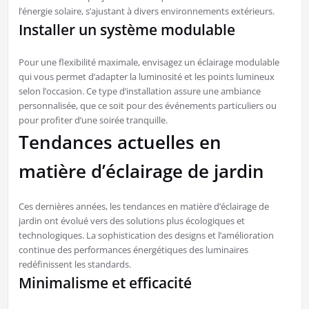
l’énergie solaire, s’ajustant à divers environnements extérieurs.
Installer un système modulable
Pour une flexibilité maximale, envisagez un éclairage modulable
qui vous permet d’adapter la luminosité et les points lumineux
selon l’occasion. Ce type d’installation assure une ambiance
personnalisée, que ce soit pour des événements particuliers ou
pour profiter d’une soirée tranquille.
Tendances actuelles en
matière d’éclairage de jardin
Ces dernières années, les tendances en matière d’éclairage de
jardin ont évolué vers des solutions plus écologiques et
technologiques. La sophistication des designs et l’amélioration
continue des performances énergétiques des luminaires
redéfinissent les standards.
Minimalisme et efficacité