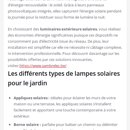
d’énergie renouvelable : le soleil. Grâce à leurs panneaux
photovoltaïques intégrés, elles capturent l’énergie solaire pendant
la journée pour la restituer sous forme de lumière la nuit.
En choisissant des
luminaires extérieurs solaires
, vous réalisez
des économies d’énergie significatives puisque ces dispositifs ne
consomment pas d’électricité issue du réseau. De plus, leur
installation est simplifiée car elle ne nécessite ni câblage complexe,
ni intervention professionnelle. Pour découvrir davantage sur les
possibilités offertes par ces solutions innovantes,
visitez
https://www.sambrelec.be/
.
Les différents types de lampes solaires
pour le jardin
Appliques solaires :
idéales pour éclairer les murs de votre
maison ou une terrasse, les appliques solaires s’installent
facilement et apportent une touche contemporaine à votre
extérieur.
Borne solaire :
parfaite pour baliser un chemin ou délimiter