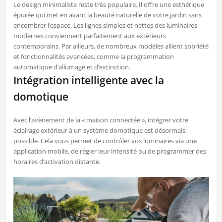
Le design minimaliste reste très populaire. Il offre une esthétique
épurée qui met en avant la beauté naturelle de votre jardin sans
encombrer l’espace. Les lignes simples et nettes des luminaires
modernes conviennent parfaitement aux extérieurs
contemporains. Par ailleurs, de nombreux modèles allient sobriété
et fonctionnalités avancées, comme la programmation
automatique d’allumage et d’extinction.
Intégration intelligente avec la
domotique
Avec l’avènement de la « maison connectée », intégrer votre
éclairage extérieur à un système domotique est désormais
possible. Cela vous permet de contrôler vos luminaires via une
application mobile, de régler leur intensité ou de programmer des
horaires d’activation distante.