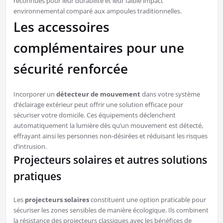
reconnues pour leur durabilité et leur faible impact
environnemental comparé aux ampoules traditionnelles.
Les accessoires
complémentaires pour une
sécurité renforcée
Incorporer un
détecteur de mouvement
dans votre système
d’éclairage extérieur peut offrir une solution efficace pour
sécuriser votre domicile. Ces équipements déclenchent
automatiquement la lumière dès qu’un mouvement est détecté,
effrayant ainsi les personnes non-désirées et réduisant les risques
d’intrusion.
Projecteurs solaires et autres solutions
pratiques
Les
projecteurs solaires
constituent une option praticable pour
sécuriser les zones sensibles de manière écologique. Ils combinent
la résistance des projecteurs classiques avec les bénéfices de