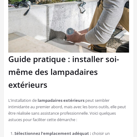
Guide pratique : installer soi-
même des lampadaires
extérieurs
L’installation de
lampadaires extérieurs
peut sembler
intimidante au premier abord, mais avec les bons outils, elle peut
être réalisée sans assistance professionnelle. Voici quelques
astuces pour faciliter cette démarche :
Sélectionnez l’emplacement adéquat :
choisir un