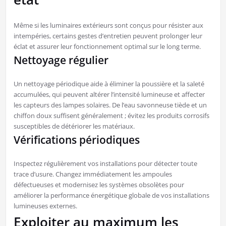
Même si les luminaires extérieurs sont conçus pour résister aux
intempéries, certains gestes d’entretien peuvent prolonger leur
éclat et assurer leur fonctionnement optimal sur le long terme.
Nettoyage régulier
Un nettoyage périodique aide à éliminer la poussière et la saleté
accumulées, qui peuvent altérer l’intensité lumineuse et affecter
les capteurs des lampes solaires. De l’eau savonneuse tiède et un
chiffon doux suffisent généralement ; évitez les produits corrosifs
susceptibles de détériorer les matériaux.
Vérifications périodiques
Inspectez régulièrement vos installations pour détecter toute
trace d’usure. Changez immédiatement les ampoules
défectueuses et modernisez les systèmes obsolètes pour
améliorer la performance énergétique globale de vos installations
lumineuses externes.
Exploiter au maximum les