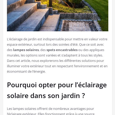
L’éclairage de jardin est indispensable pour mettre en valeur votre
espace extérieur, surtout lors des soirées d’été. Que ce soit avec
des
lampes solaires
, des
spots encastrables
ou des appliques
murales, les options sont variées et s’adaptent à tous les styles.
Dans cet article, nous explorerons les différentes solutions pour
illuminer votre extérieur tout en respectant l’environnement et en
économisant de l’énergie.
Pourquoi opter pour l’éclairage
solaire dans son jardin ?
Les lampes solaires offrent de nombreux avantages pour
l’éclairage extérieur. Elles fonctionnent grâce à une source