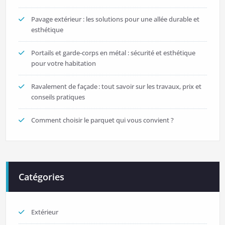
Pavage extérieur : les solutions pour une allée durable et
esthétique
Portails et garde-corps en métal : sécurité et esthétique
pour votre habitation
Ravalement de façade : tout savoir sur les travaux, prix et
conseils pratiques
Comment choisir le parquet qui vous convient ?
Catégories
Extérieur