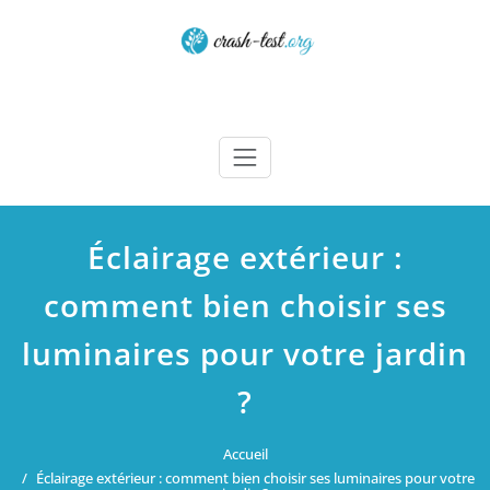
Skip
to
content
Crash test
Éclairage extérieur :
comment bien choisir ses
luminaires pour votre jardin
?
Accueil
Éclairage extérieur : comment bien choisir ses luminaires pour votre