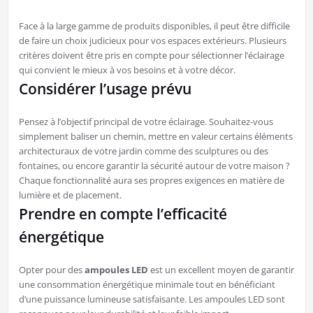
Face à la large gamme de produits disponibles, il peut être difficile
de faire un choix judicieux pour vos espaces extérieurs. Plusieurs
critères doivent être pris en compte pour sélectionner l’éclairage
qui convient le mieux à vos besoins et à votre décor.
Considérer l’usage prévu
Pensez à l’objectif principal de votre éclairage. Souhaitez-vous
simplement baliser un chemin, mettre en valeur certains éléments
architecturaux de votre jardin comme des sculptures ou des
fontaines, ou encore garantir la sécurité autour de votre maison ?
Chaque fonctionnalité aura ses propres exigences en matière de
lumière et de placement.
Prendre en compte l’efficacité
énergétique
Opter pour des
ampoules LED
est un excellent moyen de garantir
une consommation énergétique minimale tout en bénéficiant
d’une puissance lumineuse satisfaisante. Les ampoules LED sont