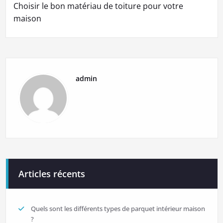
Choisir le bon matériau de toiture pour votre
maison
admin
Articles récents
Quels sont les différents types de parquet intérieur maison
?