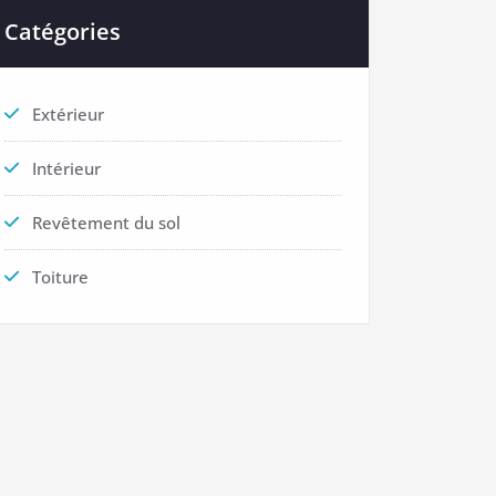
Catégories
Extérieur
Intérieur
Revêtement du sol
Toiture