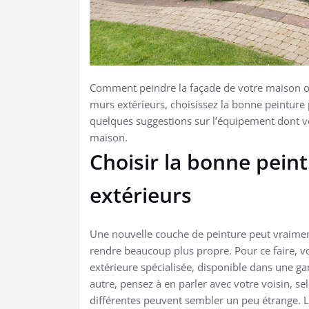
Comment peindre la façade de votre maison ou
murs extérieurs, choisissez la bonne peinture
quelques suggestions sur l’équipement dont vo
maison.
Choisir la bonne pein
extérieurs
Une nouvelle couche de peinture peut vraiment a
rendre beaucoup plus propre. Pour ce faire, v
extérieure spécialisée, disponible dans une ga
autre, pensez à en parler avec votre voisin, se
différentes peuvent sembler un peu étrange. Le