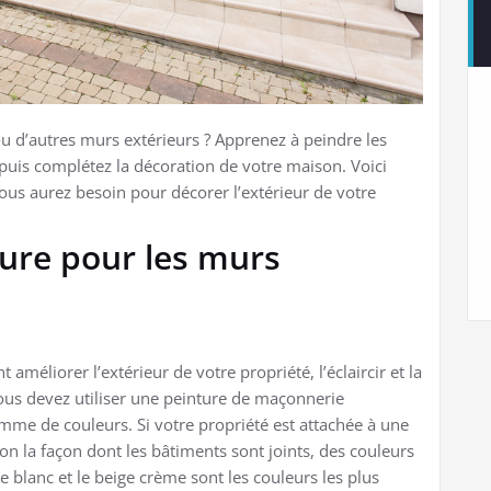
 d’autres murs extérieurs ? Apprenez à peindre les
 puis complétez la décoration de votre maison. Voici
us aurez besoin pour décorer l’extérieur de votre
ture pour les murs
méliorer l’extérieur de votre propriété, l’éclaircir et la
ous devez utiliser une peinture de maçonnerie
mme de couleurs. Si votre propriété est attachée à une
lon la façon dont les bâtiments sont joints, des couleurs
 blanc et le beige crème sont les couleurs les plus