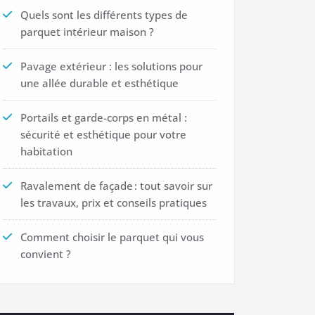
Quels sont les différents types de
parquet intérieur maison ?
Pavage extérieur : les solutions pour
une allée durable et esthétique
Portails et garde-corps en métal :
sécurité et esthétique pour votre
habitation
Ravalement de façade : tout savoir sur
les travaux, prix et conseils pratiques
Comment choisir le parquet qui vous
convient ?