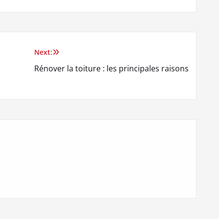
Next:
Rénover la toiture : les principales raisons