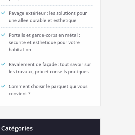
Pavage extérieur : les solutions pour
une allée durable et esthétique
Portails et garde-corps en métal :
sécurité et esthétique pour votre
habitation
Ravalement de façade : tout savoir sur
les travaux, prix et conseils pratiques
Comment choisir le parquet qui vous
convient ?
Catégories