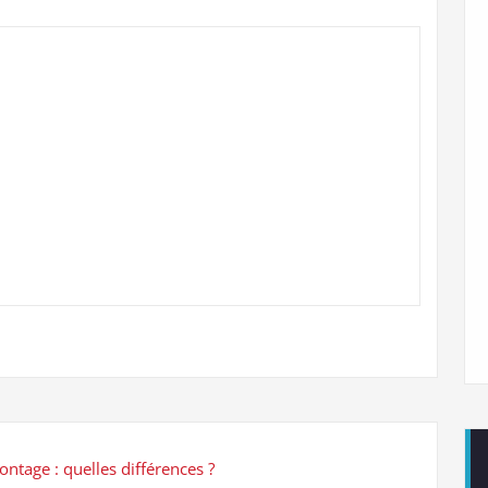
ontage : quelles différences ?