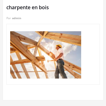
charpente en bois
Par
admin