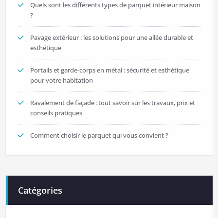
Quels sont les différents types de parquet intérieur maison
?
Pavage extérieur : les solutions pour une allée durable et
esthétique
Portails et garde-corps en métal : sécurité et esthétique
pour votre habitation
Ravalement de façade : tout savoir sur les travaux, prix et
conseils pratiques
Comment choisir le parquet qui vous convient ?
Catégories