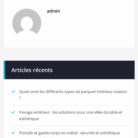
admin
Articles récents
Quels sont les différents types de parquet intérieur maison
?
Pavage extérieur : les solutions pour une allée durable et
esthétique
Portails et garde-corps en métal : sécurité et esthétique