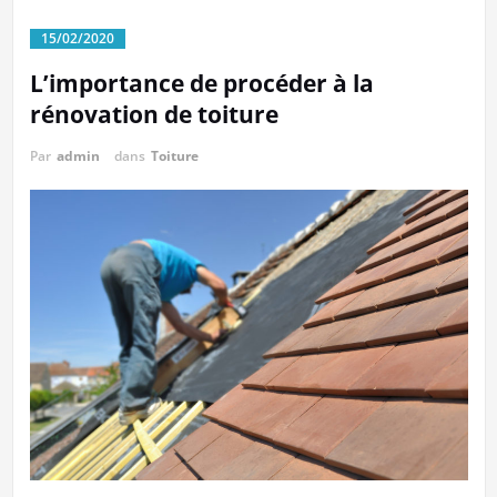
15/02/2020
L’importance de procéder à la
rénovation de toiture
Par
admin
dans
Toiture