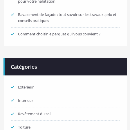
pour votre habitation
Ravalement de façade : tout savoir sur les travaux, prix et
conseils pratiques
Comment choisir le parquet qui vous convient ?
Catégories
Extérieur
Intérieur
Revêtement du sol
Toiture