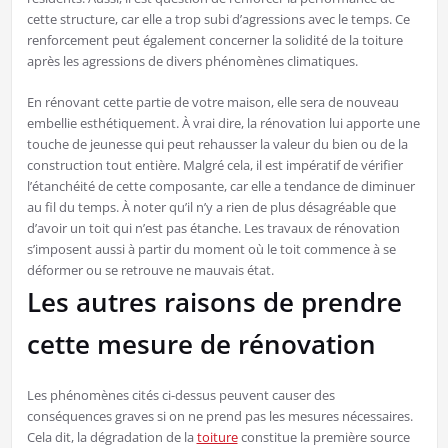
cette structure, car elle a trop subi d’agressions avec le temps. Ce
renforcement peut également concerner la solidité de la toiture
après les agressions de divers phénomènes climatiques.
En rénovant cette partie de votre maison, elle sera de nouveau
embellie esthétiquement. À vrai dire, la rénovation lui apporte une
touche de jeunesse qui peut rehausser la valeur du bien ou de la
construction tout entière. Malgré cela, il est impératif de vérifier
l’étanchéité de cette composante, car elle a tendance de diminuer
au fil du temps. À noter qu’il n’y a rien de plus désagréable que
d’avoir un toit qui n’est pas étanche. Les travaux de rénovation
s’imposent aussi à partir du moment où le toit commence à se
déformer ou se retrouve ne mauvais état.
Les autres raisons de prendre
cette mesure de rénovation
Les phénomènes cités ci-dessus peuvent causer des
conséquences graves si on ne prend pas les mesures nécessaires.
Cela dit, la dégradation de la
toiture
constitue la première source