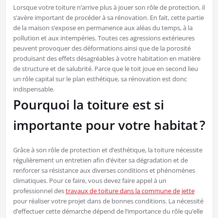
Lorsque votre toiture n’arrive plus à jouer son rôle de protection, il
s’avère important de procéder à sa rénovation. En fait, cette partie
de la maison s’expose en permanence aux aléas du temps, à la
pollution et aux intempéries. Toutes ces agressions extérieures
peuvent provoquer des déformations ainsi que de la porosité
produisant des effets désagréables à votre habitation en matière
de structure et de salubrité. Parce que le toit joue en second lieu
un rôle capital sur le plan esthétique, sa rénovation est donc
indispensable.
Pourquoi la toiture est si
importante pour votre habitat ?
Grâce à son rôle de protection et d’esthétique, la toiture nécessite
régulièrement un entretien afin d’éviter sa dégradation et de
renforcer sa résistance aux diverses conditions et phénomènes
climatiques. Pour ce faire, vous devez faire appel à un
professionnel des
travaux de toiture dans la commune de jette
pour réaliser votre projet dans de bonnes conditions. La nécessité
d’effectuer cette démarche dépend de l’importance du rôle qu’elle