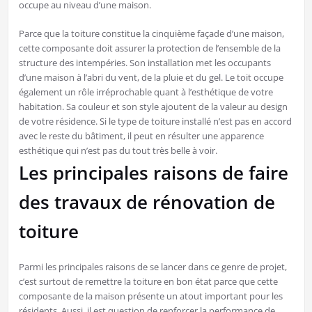
occupe au niveau d’une maison.
Parce que la toiture constitue la cinquième façade d’une maison,
cette composante doit assurer la protection de l’ensemble de la
structure des intempéries. Son installation met les occupants
d’une maison à l’abri du vent, de la pluie et du gel. Le toit occupe
également un rôle irréprochable quant à l’esthétique de votre
habitation. Sa couleur et son style ajoutent de la valeur au design
de votre résidence. Si le type de toiture installé n’est pas en accord
avec le reste du bâtiment, il peut en résulter une apparence
esthétique qui n’est pas du tout très belle à voir.
Les principales raisons de faire
des travaux de rénovation de
toiture
Parmi les principales raisons de se lancer dans ce genre de projet,
c’est surtout de remettre la toiture en bon état parce que cette
composante de la maison présente un atout important pour les
résidents. Aussi, il est question de renforcer la performance de