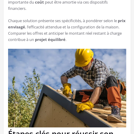
importante du
coût
peut être amortie via ces dispositifs
financiers.
Chaque solution présente ses spécificités, à pondérer selon le
prix
envisagé
, l’efficacité attendue et la configuration de la maison.
Comparer les offres et anticiper le montant réel restant à charge
contribue à un
projet équilibré
.
Étapes clés pour réussir son