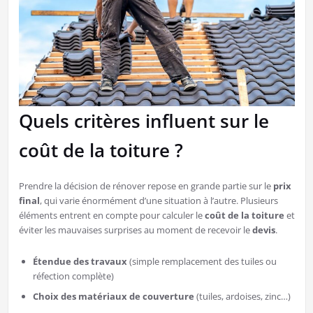
Quels critères influent sur le
coût de la toiture ?
Prendre la décision de rénover repose en grande partie sur le
prix
final
, qui varie énormément d’une situation à l’autre. Plusieurs
éléments entrent en compte pour calculer le
coût de la toiture
et
éviter les mauvaises surprises au moment de recevoir le
devis
.
Étendue des travaux
(simple remplacement des tuiles ou
réfection complète)
Choix des matériaux de couverture
(tuiles, ardoises, zinc…)