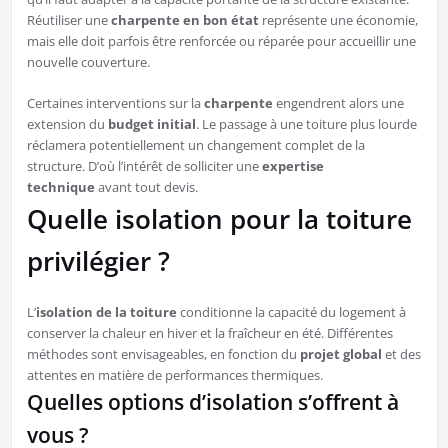
Réutiliser une
charpente en bon état
représente une économie,
mais elle doit parfois être renforcée ou réparée pour accueillir une
nouvelle couverture.
Certaines interventions sur la
charpente
engendrent alors une
extension du
budget initial
. Le passage à une toiture plus lourde
réclamera potentiellement un changement complet de la
structure. D’où l’intérêt de solliciter une
expertise
technique
avant tout devis.
Quelle isolation pour la toiture
privilégier ?
L’
isolation de la toiture
conditionne la capacité du logement à
conserver la chaleur en hiver et la fraîcheur en été. Différentes
méthodes sont envisageables, en fonction du
projet global
et des
attentes en matière de performances thermiques.
Quelles options d’isolation s’offrent à
vous ?