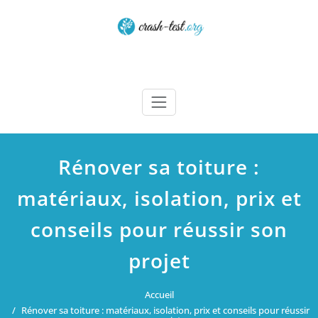
Skip
to
content
Crash test
Rénover sa toiture :
matériaux, isolation, prix et
conseils pour réussir son
projet
Accueil
Rénover sa toiture : matériaux, isolation, prix et conseils pour réussir