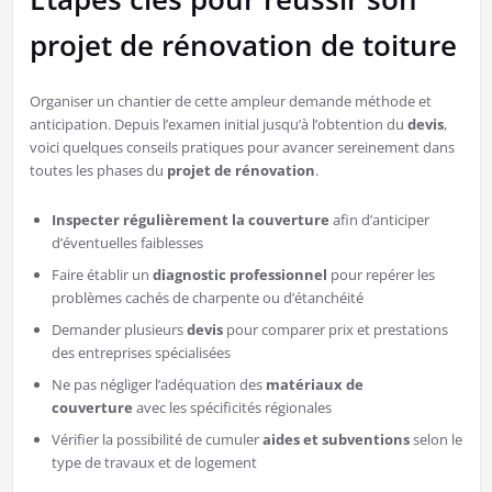
projet de rénovation de toiture
Organiser un chantier de cette ampleur demande méthode et
anticipation. Depuis l’examen initial jusqu’à l’obtention du
devis
,
voici quelques conseils pratiques pour avancer sereinement dans
toutes les phases du
projet de rénovation
.
Inspecter régulièrement la couverture
afin d’anticiper
d’éventuelles faiblesses
Faire établir un
diagnostic professionnel
pour repérer les
problèmes cachés de charpente ou d’étanchéité
Demander plusieurs
devis
pour comparer prix et prestations
des entreprises spécialisées
Ne pas négliger l’adéquation des
matériaux de
couverture
avec les spécificités régionales
Vérifier la possibilité de cumuler
aides et subventions
selon le
type de travaux et de logement