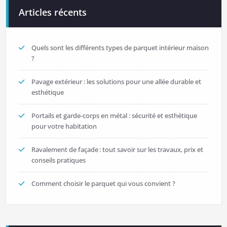
Articles récents
Quels sont les différents types de parquet intérieur maison
?
Pavage extérieur : les solutions pour une allée durable et
esthétique
Portails et garde-corps en métal : sécurité et esthétique
pour votre habitation
Ravalement de façade : tout savoir sur les travaux, prix et
conseils pratiques
Comment choisir le parquet qui vous convient ?