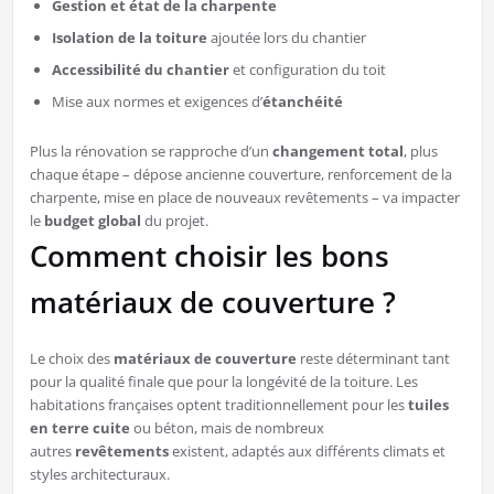
Gestion et état de la charpente
Isolation de la toiture
ajoutée lors du chantier
Accessibilité du chantier
et configuration du toit
Mise aux normes et exigences d’
étanchéité
Plus la rénovation se rapproche d’un
changement total
, plus
chaque étape – dépose ancienne couverture, renforcement de la
charpente, mise en place de nouveaux revêtements – va impacter
le
budget global
du projet.
Comment choisir les bons
matériaux de couverture ?
Le choix des
matériaux de couverture
reste déterminant tant
pour la qualité finale que pour la longévité de la toiture. Les
habitations françaises optent traditionnellement pour les
tuiles
en terre cuite
ou béton, mais de nombreux
autres
revêtements
existent, adaptés aux différents climats et
styles architecturaux.