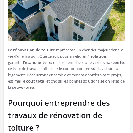
La
rénovation de toiture
représente un chantier majeur dans la
vie d’une maison. Que ce soit pour améliorer
l’isolation
,
garantir
l’étanchéité
ou encore remplacer une vieille
charpente
,
ce type de travaux influe sur le confort comme sur la valeur du
logement. Découvrons ensemble comment aborder votre projet,
estimer le
coût total
et choisir les bonnes solutions selon l’état de
la
couverture
.
Pourquoi entreprendre des
travaux de rénovation de
toiture ?