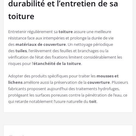
durabilité et l’entretien de sa
toiture
Entretenir régulièrement sa
toiture
assure une meilleure
résistance face aux intempéries et prolonge la durée de vie
des
matériaux de couverture
. Un nettoyage périodique
des
tuiles
, l’enlèvement des feuilles et branchages ou la
vérification de l’état des fixations limitent considérablement les
risques pour l’
étanchéité de la toiture
.
Adopter des produits spécifiques pour traiter les
mousses et
lichens
améliore aussi la préservation de la
couverture
. Plusieurs
fabricants proposent aujourd’hui des traitements hydrofuges,
protégeant les surfaces poreuses contre la pénétration de l’eau, ce
qui retarde notablement l’usure naturelle du
toit
.