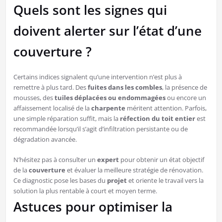
Quels sont les signes qui
doivent alerter sur l’état d’une
couverture ?
Certains indices signalent qu’une intervention n’est plus à
remettre à plus tard. Des
fuites dans les combles
, la présence de
mousses, des
tuiles déplacées ou endommagées
ou encore un
affaissement localisé de la
charpente
méritent attention. Parfois,
une simple réparation suffit, mais la
réfection du toit entier
est
recommandée lorsqu’il s’agit d’infiltration persistante ou de
dégradation avancée.
N’hésitez pas à consulter un
expert
pour obtenir un état objectif
de la
couverture
et évaluer la meilleure stratégie de rénovation.
Ce diagnostic pose les bases du
projet
et oriente le travail vers la
solution la plus rentable à court et moyen terme.
Astuces pour optimiser la