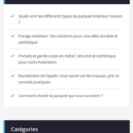
Quels sont les différents types de parquet intérieur maison
?
Pavage extérieur : les solutions pour une allée durable et
esthétique
Portails et garde-corps en métal : sécurité et esthétique
pour votre habitation
Ravalement de façade : tout savoir sur les travaux, prix et
conseils pratiques
Comment choisir le parquet qui vous convient ?
Catégories