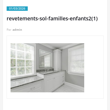
01/03/2026
revetements-sol-familles-enfants2(1)
Par
admin