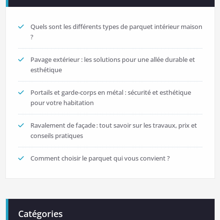
Quels sont les différents types de parquet intérieur maison
?
Pavage extérieur : les solutions pour une allée durable et
esthétique
Portails et garde-corps en métal : sécurité et esthétique
pour votre habitation
Ravalement de façade : tout savoir sur les travaux, prix et
conseils pratiques
Comment choisir le parquet qui vous convient ?
Catégories