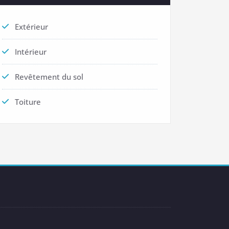
Extérieur
Intérieur
Revêtement du sol
Toiture