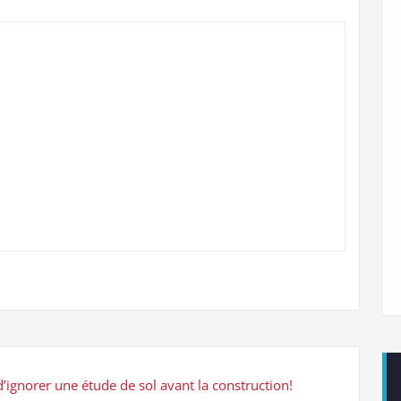
d’ignorer une étude de sol avant la construction!