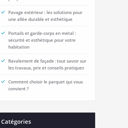
Pavage extérieur : les solutions pour
une allée durable et esthétique
Portails et garde-corps en métal :
sécurité et esthétique pour votre
habitation
Ravalement de façade : tout savoir sur
les travaux, prix et conseils pratiques
Comment choisir le parquet qui vous
convient ?
Catégories