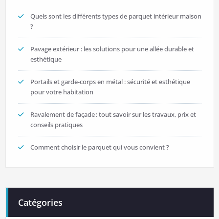
Quels sont les différents types de parquet intérieur maison
?
Pavage extérieur : les solutions pour une allée durable et
esthétique
Portails et garde-corps en métal : sécurité et esthétique
pour votre habitation
Ravalement de façade : tout savoir sur les travaux, prix et
conseils pratiques
Comment choisir le parquet qui vous convient ?
Catégories