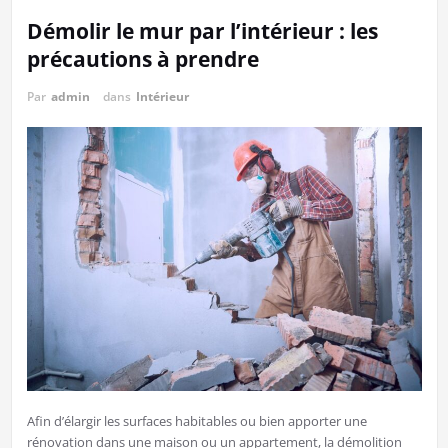
Démolir le mur par l’intérieur : les
précautions à prendre
Par
admin
dans
Intérieur
Afin d’élargir les surfaces habitables ou bien apporter une
rénovation dans une maison ou un appartement, la démolition