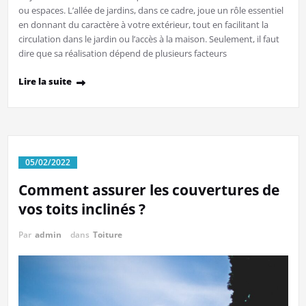
ou espaces. L’allée de jardins, dans ce cadre, joue un rôle essentiel
en donnant du caractère à votre extérieur, tout en facilitant la
circulation dans le jardin ou l’accès à la maison. Seulement, il faut
dire que sa réalisation dépend de plusieurs facteurs
Lire la suite
05/02/2022
Comment assurer les couvertures de
vos toits inclinés ?
Par
admin
dans
Toiture