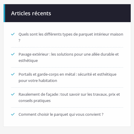
Articles récents
Quels sont les différents types de parquet intérieur maison
?
Pavage extérieur : les solutions pour une allée durable et
esthétique
Portails et garde-corps en métal : sécurité et esthétique
pour votre habitation
Ravalement de façade : tout savoir sur les travaux, prix et
conseils pratiques
Comment choisir le parquet qui vous convient ?