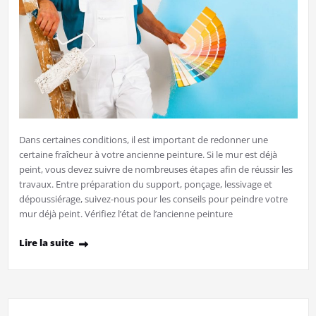
Dans certaines conditions, il est important de redonner une
certaine fraîcheur à votre ancienne peinture. Si le mur est déjà
peint, vous devez suivre de nombreuses étapes afin de réussir les
travaux. Entre préparation du support, ponçage, lessivage et
dépoussiérage, suivez-nous pour les conseils pour peindre votre
mur déjà peint. Vérifiez l’état de l’ancienne peinture
Lire la suite