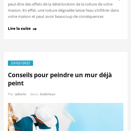
peut-être des effets de la détérioration de la toiture de votre
maison. En effet, une toiture dégradée laisse l’eau s’infiltrer dans
votre maison et peut avoir beaucoup de conséquences
Lire la suite
23/02/2022
Conseils pour peindre un mur déjà
peint
Par
admin
dans
Intérieur