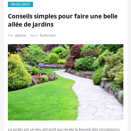
09/02/2022
Conseils simples pour faire une belle
allée de jardins
Par
admin
dans
Extérieur
Le jardin est un lieu attractif qui révèle la beauté des concessions