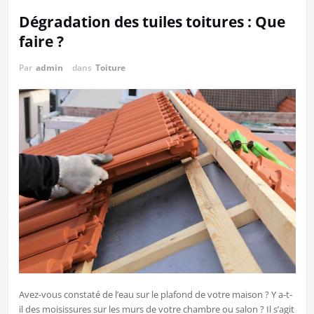
Dégradation des tuiles toitures : Que
faire ?
Par
admin
dans
Toiture
Avez-vous constaté de l’eau sur le plafond de votre maison ? Y a-t-
il des moisissures sur les murs de votre chambre ou salon ? Il s’agit