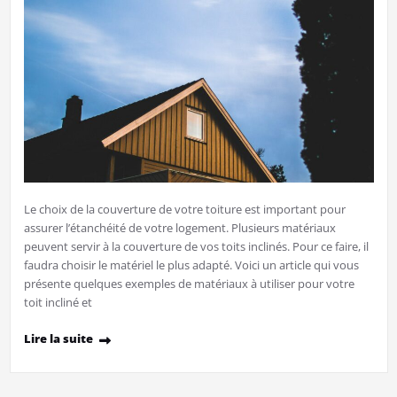
Le choix de la couverture de votre toiture est important pour
assurer l’étanchéité de votre logement. Plusieurs matériaux
peuvent servir à la couverture de vos toits inclinés. Pour ce faire, il
faudra choisir le matériel le plus adapté. Voici un article qui vous
présente quelques exemples de matériaux à utiliser pour votre
toit incliné et
Lire la suite