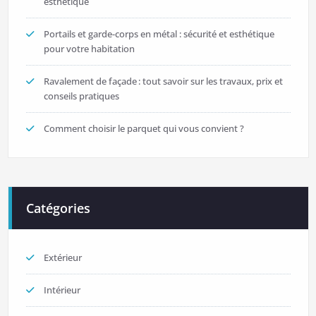
esthétique
Portails et garde-corps en métal : sécurité et esthétique
pour votre habitation
Ravalement de façade : tout savoir sur les travaux, prix et
conseils pratiques
Comment choisir le parquet qui vous convient ?
Catégories
Extérieur
Intérieur