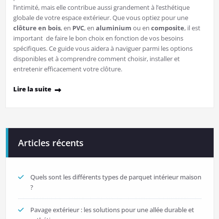
l’intimité, mais elle contribue aussi grandement à l’esthétique
globale de votre espace extérieur. Que vous optiez pour une
clôture en bois
, en
PVC
, en
aluminium
ou en
composite
, il est
important de faire le bon choix en fonction de vos besoins
spécifiques. Ce guide vous aidera à naviguer parmi les options
disponibles et à comprendre comment choisir, installer et
entretenir efficacement votre clôture.
Lire la suite
Articles récents
Quels sont les différents types de parquet intérieur maison
?
Pavage extérieur : les solutions pour une allée durable et