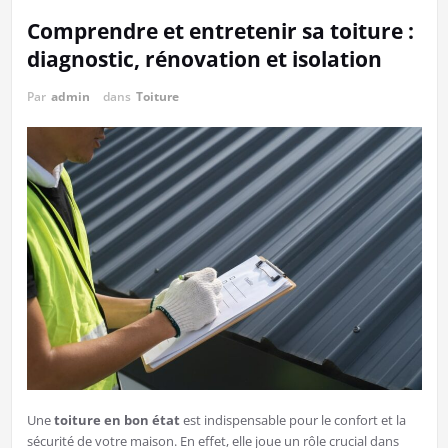
Comprendre et entretenir sa toiture :
diagnostic, rénovation et isolation
Par
admin
dans
Toiture
Une
toiture en bon état
est indispensable pour le confort et la
sécurité de votre maison. En effet, elle joue un rôle crucial dans