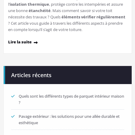
l’
isolation thermique
, protège contre les intempéries et assure
une bonne
étanchéité
. Mais comment savoir si votre toit
nécessite des travaux ? Quels
éléments vérifier régulièrement
? Cet article vous guide à travers les différents aspects à prendre
en compte lorsqu’il s’agit de votre toiture.
Lire la suite
Articles récents
Quels sont les différents types de parquet intérieur maison
?
Pavage extérieur : les solutions pour une allée durable et
esthétique