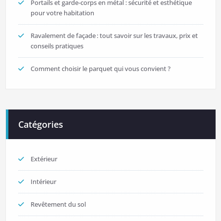
Portails et garde-corps en métal : sécurité et esthétique
pour votre habitation
Ravalement de façade : tout savoir sur les travaux, prix et
conseils pratiques
Comment choisir le parquet qui vous convient ?
Catégories
Extérieur
Intérieur
Revêtement du sol