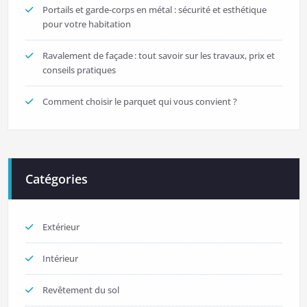
Portails et garde-corps en métal : sécurité et esthétique
pour votre habitation
Ravalement de façade : tout savoir sur les travaux, prix et
conseils pratiques
Comment choisir le parquet qui vous convient ?
Catégories
Extérieur
Intérieur
Revêtement du sol