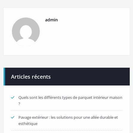
de
l’article
admin
Articles récents
Quels sont les différents types de parquet intérieur maison
?
Pavage extérieur : les solutions pour une allée durable et
esthétique