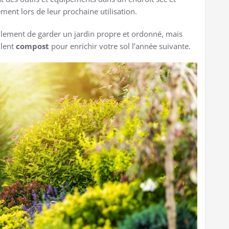
ment lors de leur prochaine utilisation.
ulement de garder un jardin propre et ordonné, mais
llent
compost
pour enrichir votre sol l’année suivante.