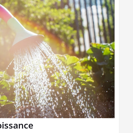
roissance