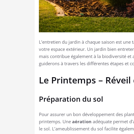
L’entretien du jardin à chaque saison est une t
votre espace extérieur. Un jardin bien entre
mais contribue également à la biodiversité et 
guiderons à travers les différentes étapes et c
Le Printemps – Réveil 
Préparation du sol
Pour assurer un bon développement des plantes
printemps. Une
aération
adéquate permet d’am
le sol. L’ameublissement du sol facilite égalem