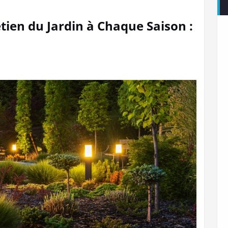
tien du Jardin à Chaque Saison :