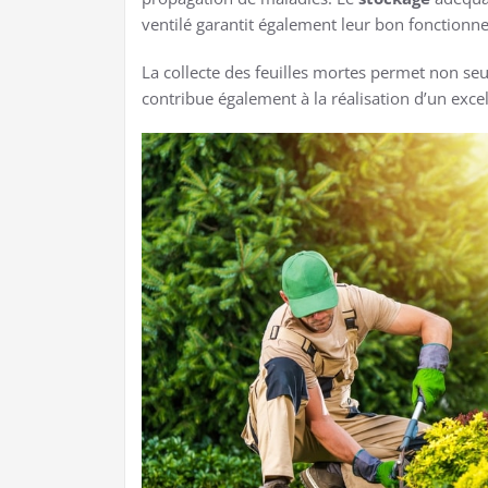
ventilé garantit également leur bon fonctionne
La collecte des feuilles mortes permet non se
contribue également à la réalisation d’un exce