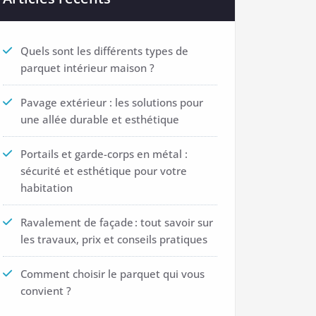
Quels sont les différents types de
parquet intérieur maison ?
Pavage extérieur : les solutions pour
une allée durable et esthétique
Portails et garde-corps en métal :
sécurité et esthétique pour votre
habitation
Ravalement de façade : tout savoir sur
les travaux, prix et conseils pratiques
Comment choisir le parquet qui vous
convient ?