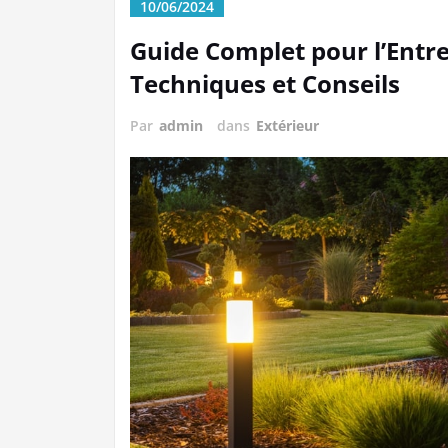
10/06/2024
Guide Complet pour l’Entre
Techniques et Conseils
Par
admin
dans
Extérieur