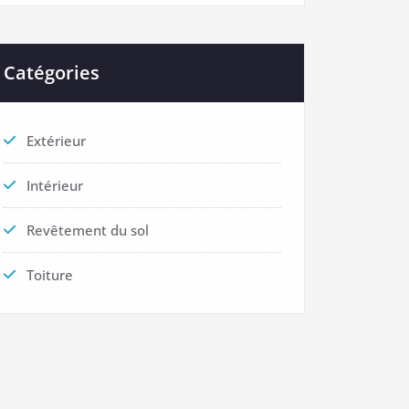
Catégories
Extérieur
Intérieur
Revêtement du sol
Toiture