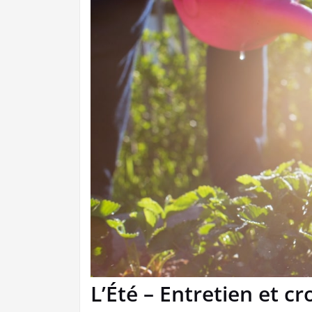
L’Été – Entretien et c