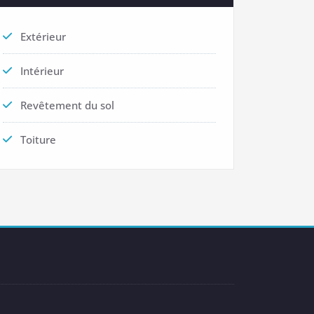
Extérieur
Intérieur
Revêtement du sol
Toiture