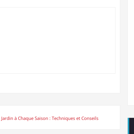
 Jardin à Chaque Saison : Techniques et Conseils