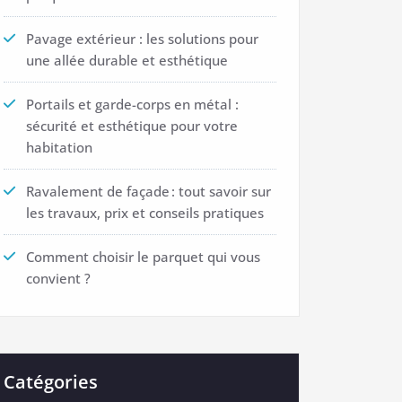
Pavage extérieur : les solutions pour
une allée durable et esthétique
Portails et garde-corps en métal :
sécurité et esthétique pour votre
habitation
Ravalement de façade : tout savoir sur
les travaux, prix et conseils pratiques
Comment choisir le parquet qui vous
convient ?
Catégories