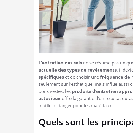
L’entretien des sols
ne se résume pas unique
actuelle des types de revêtements
, il dev
spécifiques
et de choisir une
fréquence de 
seulement sur l’esthétique, mais influe aussi 
bons gestes, les
produits d’entretien appro
astucieux
offre la garantie d’un résultat dur
inutile ni danger pour les matériaux.
Quels sont les princi