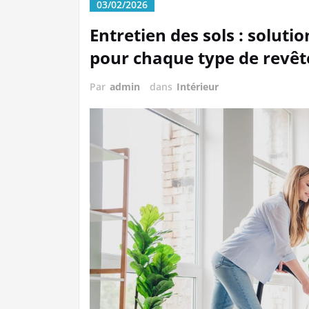
03/02/2026
Entretien des sols : soluti
pour chaque type de revê
Par
admin
dans
Intérieur