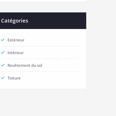
Catégories
Extérieur
Intérieur
Revêtement du sol
Toiture