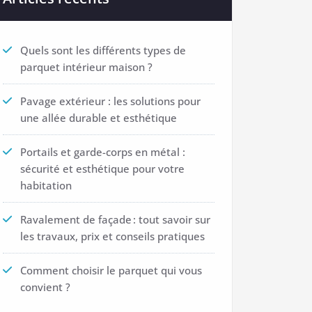
Quels sont les différents types de
parquet intérieur maison ?
Pavage extérieur : les solutions pour
une allée durable et esthétique
Portails et garde-corps en métal :
sécurité et esthétique pour votre
habitation
Ravalement de façade : tout savoir sur
les travaux, prix et conseils pratiques
Comment choisir le parquet qui vous
convient ?