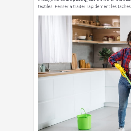
textiles. Penser à traiter rapidement les taches