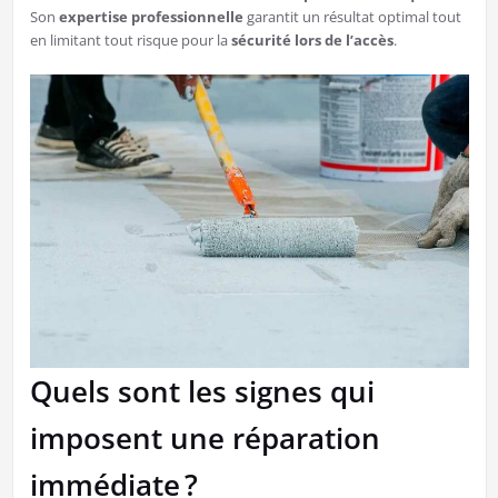
Son
expertise professionnelle
garantit un résultat optimal tout
en limitant tout risque pour la
sécurité lors de l’accès
.
Quels sont les signes qui
imposent une réparation
immédiate ?