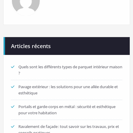
Articles récents
Quels sont les différents types de parquet intérieur maison
?
Pavage extérieur : les solutions pour une allée durable et
esthétique
Portails et garde-corps en métal : sécurité et esthétique
pour votre habitation
Ravalement de façade : tout savoir sur les travaux, prix et
conseils pratiques