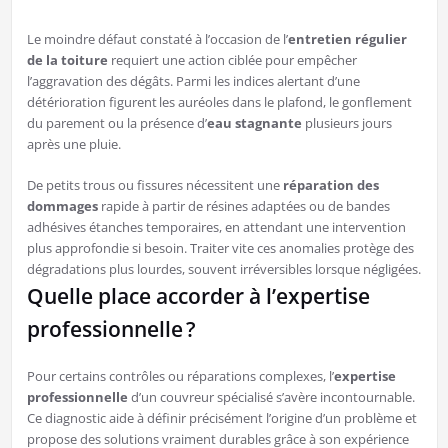
Le moindre défaut constaté à l’occasion de l’
entretien régulier
de la toiture
requiert une action ciblée pour empêcher
l’aggravation des dégâts. Parmi les indices alertant d’une
détérioration figurent les auréoles dans le plafond, le gonflement
du parement ou la présence d’
eau stagnante
plusieurs jours
après une pluie.
De petits trous ou fissures nécessitent une
réparation des
dommages
rapide à partir de résines adaptées ou de bandes
adhésives étanches temporaires, en attendant une intervention
plus approfondie si besoin. Traiter vite ces anomalies protège des
dégradations plus lourdes, souvent irréversibles lorsque négligées.
Quelle place accorder à l’expertise
professionnelle ?
Pour certains contrôles ou réparations complexes, l’
expertise
professionnelle
d’un couvreur spécialisé s’avère incontournable.
Ce diagnostic aide à définir précisément l’origine d’un problème et
propose des solutions vraiment durables grâce à son expérience