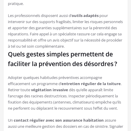
pratique.
Les professionnels disposent aussi d’
outils adaptés
pour
intervenir sur des supports fragilisés, limiter les risques personnels
et apporter des garanties supplémentaires sur la pérennité des
réparations. Faire appel à un spécialiste rassure car cela engage sa
responsabilité et offre un avis objectif sur la nécessité de procéder
à tel ou tel soin complémentaire.
Quels gestes simples permettent de
faciliter la prévention des désordres ?
Adopter quelques habitudes préventives accompagne
efficacement un programme d’
entretien régulier de la toiture
.
Retirer toute
végétation invasive
dès qu’elle apparaît limite
l’ancrage des racines destructrices. Inspecter périodiquement la
fixation des équipements (antennes, climatiseurs) empêche qu’ils
ne perforent ou déplacent le recouvrement sous l’effet du vent.
Un
contact régulier avec son assurance habitation
assure
aussi une meilleure gestion des dossiers en cas de sinistre. Signaler