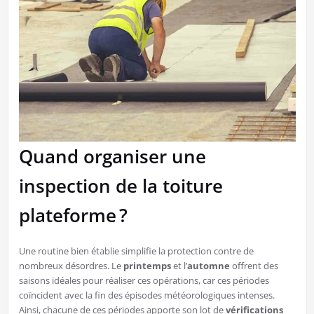
Quand organiser une
inspection de la toiture
plateforme ?
Une routine bien établie simplifie la protection contre de
nombreux désordres. Le
printemps
et l’
automne
offrent des
saisons idéales pour réaliser ces opérations, car ces périodes
coïncident avec la fin des épisodes météorologiques intenses.
Ainsi, chacune de ces périodes apporte son lot de
vérifications