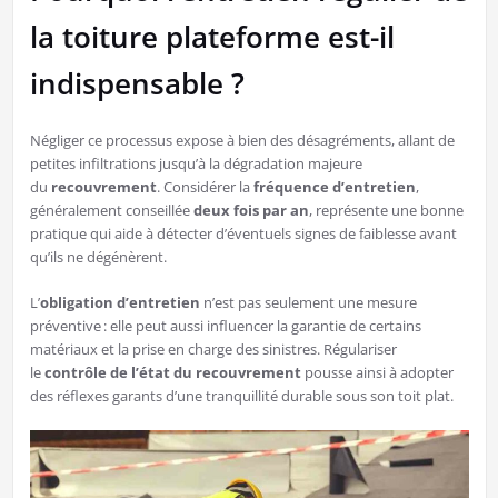
la toiture plateforme est-il
indispensable ?
Négliger ce processus expose à bien des désagréments, allant de
petites infiltrations jusqu’à la dégradation majeure
du
recouvrement
. Considérer la
fréquence d’entretien
,
généralement conseillée
deux fois par an
, représente une bonne
pratique qui aide à détecter d’éventuels signes de faiblesse avant
qu’ils ne dégénèrent.
L’
obligation d’entretien
n’est pas seulement une mesure
préventive : elle peut aussi influencer la garantie de certains
matériaux et la prise en charge des sinistres. Régulariser
le
contrôle de l’état du recouvrement
pousse ainsi à adopter
des réflexes garants d’une tranquillité durable sous son toit plat.