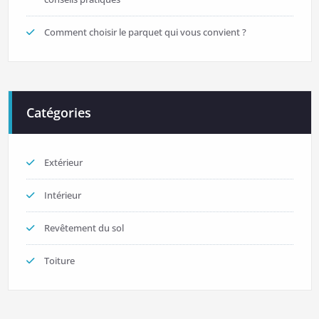
Comment choisir le parquet qui vous convient ?
Catégories
Extérieur
Intérieur
Revêtement du sol
Toiture