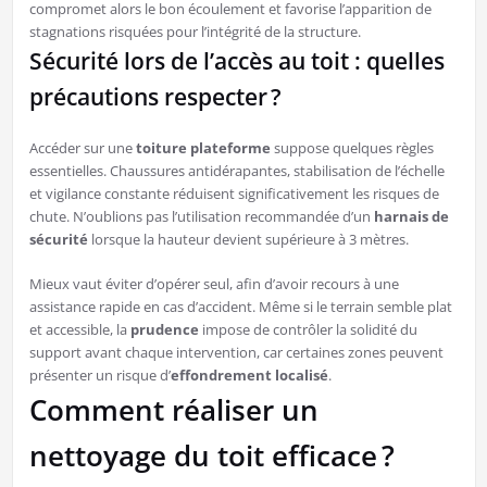
compromet alors le bon écoulement et favorise l’apparition de
stagnations risquées pour l’intégrité de la structure.
Sécurité lors de l’accès au toit : quelles
précautions respecter ?
Accéder sur une
toiture plateforme
suppose quelques règles
essentielles. Chaussures antidérapantes, stabilisation de l’échelle
et vigilance constante réduisent significativement les risques de
chute. N’oublions pas l’utilisation recommandée d’un
harnais de
sécurité
lorsque la hauteur devient supérieure à 3 mètres.
Mieux vaut éviter d’opérer seul, afin d’avoir recours à une
assistance rapide en cas d’accident. Même si le terrain semble plat
et accessible, la
prudence
impose de contrôler la solidité du
support avant chaque intervention, car certaines zones peuvent
présenter un risque d’
effondrement localisé
.
Comment réaliser un
nettoyage du toit efficace ?