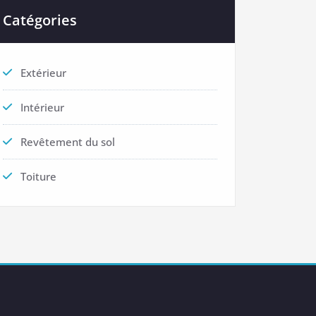
Catégories
Extérieur
Intérieur
Revêtement du sol
Toiture