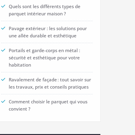
Quels sont les différents types de
parquet intérieur maison ?
Pavage extérieur : les solutions pour
une allée durable et esthétique
Portails et garde-corps en métal :
sécurité et esthétique pour votre
habitation
Ravalement de façade : tout savoir sur
les travaux, prix et conseils pratiques
Comment choisir le parquet qui vous
convient ?