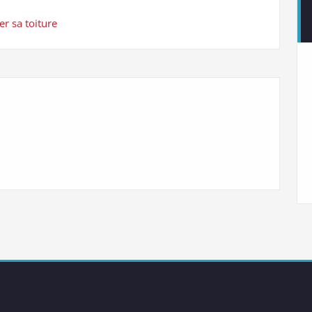
r sa toiture