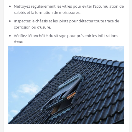
Nettoyez régulièrement les vitres pour éviter l’accumulation de
saletés et la formation de moisissures.
Inspectez le châssis et les joints pour détecter toute trace de
corrosion ou d’usure.
Vérifiez l’étanchéité du vitrage pour prévenir les infiltrations
d’eau.