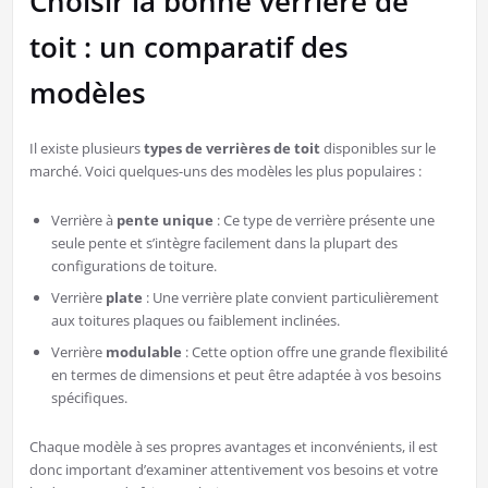
Choisir la bonne verrière de
toit : un comparatif des
modèles
Il existe plusieurs
types de verrières de toit
disponibles sur le
marché. Voici quelques-uns des modèles les plus populaires :
Verrière à
pente unique
: Ce type de verrière présente une
seule pente et s’intègre facilement dans la plupart des
configurations de toiture.
Verrière
plate
: Une verrière plate convient particulièrement
aux toitures plaques ou faiblement inclinées.
Verrière
modulable
: Cette option offre une grande flexibilité
en termes de dimensions et peut être adaptée à vos besoins
spécifiques.
Chaque modèle à ses propres avantages et inconvénients, il est
donc important d’examiner attentivement vos besoins et votre