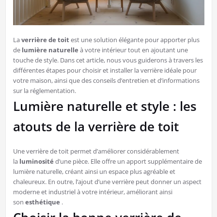
La
verrière de toit
est une solution élégante pour apporter plus
de
lumière naturelle
à votre intérieur tout en ajoutant une
touche de style. Dans cet article, nous vous guiderons à travers les
différentes étapes pour choisir et installer la verrière idéale pour
votre maison, ainsi que des conseils d’entretien et d’informations
sur la réglementation.
Lumière naturelle et style : les
atouts de la verrière de toit
Une verrière de toit permet d’améliorer considérablement
la
luminosité
d’une pièce. Elle offre un apport supplémentaire de
lumière naturelle, créant ainsi un espace plus agréable et
chaleureux. En outre, l’ajout d’une verrière peut donner un aspect
moderne et industriel à votre intérieur, améliorant ainsi
son
esthétique
.