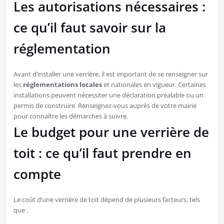
Les autorisations nécessaires :
ce qu’il faut savoir sur la
réglementation
Avant d’installer une verrière, il est important de se renseigner sur
les
réglementations locales
et nationales en vigueur. Certaines
installations peuvent nécessiter une déclaration préalable ou un
permis de construire. Renseignez-vous auprès de votre mairie
pour connaître les démarches à suivre.
Le budget pour une verrière de
toit : ce qu’il faut prendre en
compte
Le coût d’une verrière de toit dépend de plusieurs facteurs, tels
que :