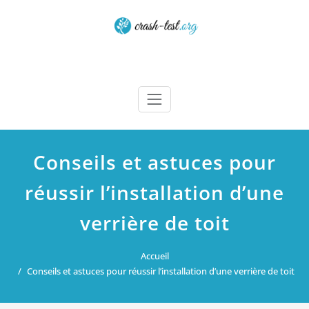
Skip
to
content
Crash test
Conseils et astuces pour
réussir l’installation d’une
verrière de toit
Accueil
Conseils et astuces pour réussir l’installation d’une verrière de toit