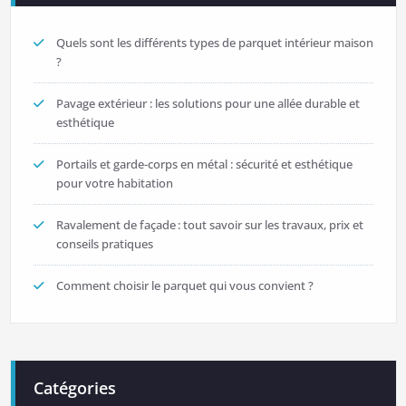
Quels sont les différents types de parquet intérieur maison
?
Pavage extérieur : les solutions pour une allée durable et
esthétique
Portails et garde-corps en métal : sécurité et esthétique
pour votre habitation
Ravalement de façade : tout savoir sur les travaux, prix et
conseils pratiques
Comment choisir le parquet qui vous convient ?
Catégories