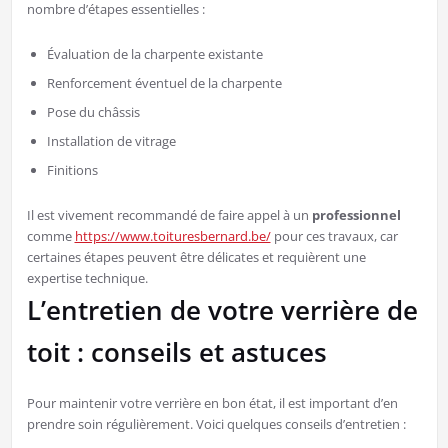
nombre d’étapes essentielles :
Évaluation de la charpente existante
Renforcement éventuel de la charpente
Pose du châssis
Installation de vitrage
Finitions
Il est vivement recommandé de faire appel à un
professionnel
comme
https://www.toituresbernard.be/
pour ces travaux, car
certaines étapes peuvent être délicates et requièrent une
expertise technique.
L’entretien de votre verrière de
toit : conseils et astuces
Pour maintenir votre verrière en bon état, il est important d’en
prendre soin régulièrement. Voici quelques conseils d’entretien :