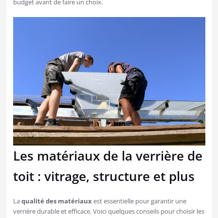
budget avant de faire un choix.
Les matériaux de la verrière de
toit : vitrage, structure et plus
La
qualité des matériaux
est essentielle pour garantir une
verrière durable et efficace. Voici quelques conseils pour choisir les