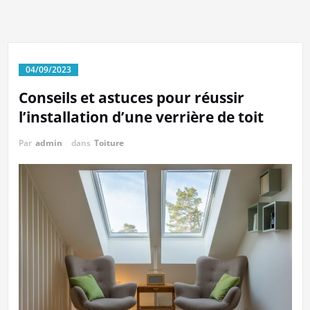
04/09/2023
Conseils et astuces pour réussir
l’installation d’une verrière de toit
Par
admin
dans
Toiture