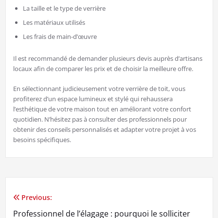
La taille et le type de verrière
Les matériaux utilisés
Les frais de main-d’œuvre
Il est recommandé de demander plusieurs devis auprès d’artisans
locaux afin de comparer les prix et de choisir la meilleure offre.
En sélectionnant judicieusement votre verrière de toit, vous
profiterez d’un espace lumineux et stylé qui rehaussera
l’esthétique de votre maison tout en améliorant votre confort
quotidien. N’hésitez pas à consulter des professionnels pour
obtenir des conseils personnalisés et adapter votre projet à vos
besoins spécifiques.
Previous:
Navigation
Professionnel de l’élagage : pourquoi le solliciter