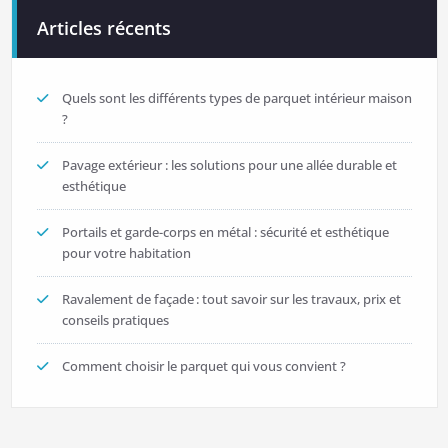
Articles récents
Quels sont les différents types de parquet intérieur maison
?
Pavage extérieur : les solutions pour une allée durable et
esthétique
Portails et garde-corps en métal : sécurité et esthétique
pour votre habitation
Ravalement de façade : tout savoir sur les travaux, prix et
conseils pratiques
Comment choisir le parquet qui vous convient ?