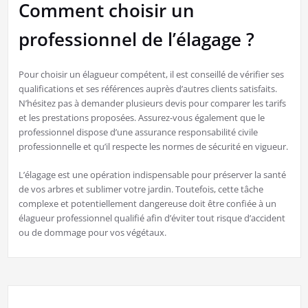
Comment choisir un
professionnel de l’élagage ?
Pour choisir un élagueur compétent, il est conseillé de vérifier ses
qualifications et ses références auprès d’autres clients satisfaits.
N’hésitez pas à demander plusieurs devis pour comparer les tarifs
et les prestations proposées. Assurez-vous également que le
professionnel dispose d’une assurance responsabilité civile
professionnelle et qu’il respecte les normes de sécurité en vigueur.
L’élagage est une opération indispensable pour préserver la santé
de vos arbres et sublimer votre jardin. Toutefois, cette tâche
complexe et potentiellement dangereuse doit être confiée à un
élagueur professionnel qualifié afin d’éviter tout risque d’accident
ou de dommage pour vos végétaux.