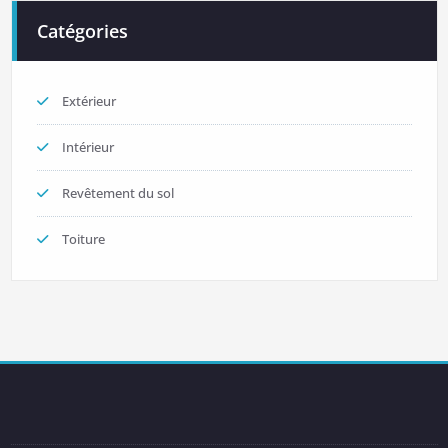
Catégories
Extérieur
Intérieur
Revêtement du sol
Toiture