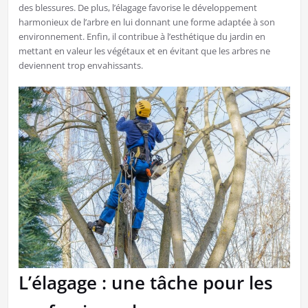
des blessures. De plus, l’élagage favorise le développement
harmonieux de l’arbre en lui donnant une forme adaptée à son
environnement. Enfin, il contribue à l’esthétique du jardin en
mettant en valeur les végétaux et en évitant que les arbres ne
deviennent trop envahissants.
L’élagage : une tâche pour les