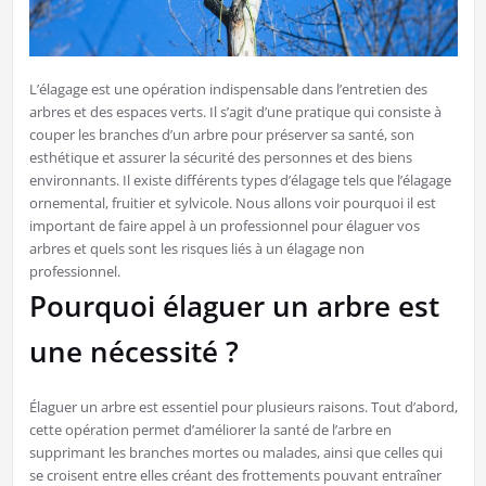
L’élagage est une opération indispensable dans l’entretien des
arbres et des espaces verts. Il s’agit d’une pratique qui consiste à
couper les branches d’un arbre pour préserver sa santé, son
esthétique et assurer la sécurité des personnes et des biens
environnants. Il existe différents types d’élagage tels que l’élagage
ornemental, fruitier et sylvicole. Nous allons voir pourquoi il est
important de faire appel à un professionnel pour élaguer vos
arbres et quels sont les risques liés à un élagage non
professionnel.
Pourquoi élaguer un arbre est
une nécessité ?
Élaguer un arbre est essentiel pour plusieurs raisons. Tout d’abord,
cette opération permet d’améliorer la santé de l’arbre en
supprimant les branches mortes ou malades, ainsi que celles qui
se croisent entre elles créant des frottements pouvant entraîner