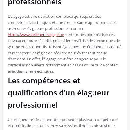
professionnels
L’élagage est une opération complexe qui requiert des
compétences techniques et une connaissance approfondie des
arbres. Les élagueurs professionnels comme
https://www.deliener-elagage.be
sont formés pour réaliser ces
travaux en toute sécurité, grâce à leur maîtrise des techniques de
grimpe et de coupe. Ils utilisent également un équipement adapté
et respectent les règles de sécurité pour éviter tout risque
d’accident. En effet, l’élagage peut être dangereux pour le
particulier non averti, notamment en cas de chute ou de contact
avec des lignes électriques.
Les compétences et
qualifications d’un élagueur
professionnel
Un élagueur professionnel doit posséder plusieurs compétences
et qualifications pour exercer sa mission. Il doit avoir suivi une