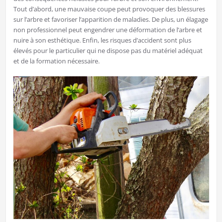
Tout d’abord, une mauvaise coupe peut provoquer des blessures
sur l’arbre et favoriser l’apparition de maladies. De plus, un élagage
non professionnel peut engendrer une déformation de l’arbre et
nuire à son esthétique. Enfin, les risques d’accident sont plus
élevés pour le particulier qui ne dispose pas du matériel adéquat
et de la formation nécessaire.