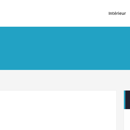
t
Intérieur