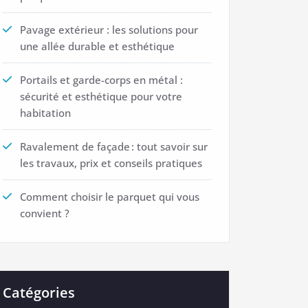
Pavage extérieur : les solutions pour
une allée durable et esthétique
Portails et garde-corps en métal :
sécurité et esthétique pour votre
habitation
Ravalement de façade : tout savoir sur
les travaux, prix et conseils pratiques
Comment choisir le parquet qui vous
convient ?
Catégories