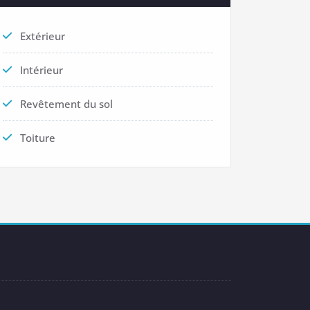
Extérieur
Intérieur
Revêtement du sol
Toiture