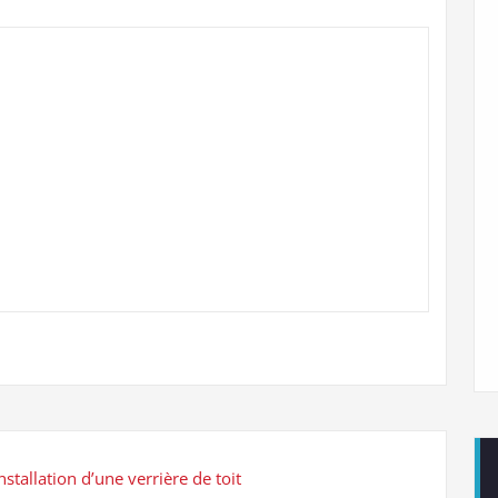
nstallation d’une verrière de toit