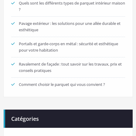
Quels sont les différents types de parquet intérieur maison
?
Pavage extérieur : les solutions pour une allée durable et
esthétique
Portails et garde-corps en métal : sécurité et esthétique
pour votre habitation
Ravalement de façade : tout savoir sur les travaux, prix et
conseils pratiques
Comment choisir le parquet qui vous convient ?
Catégories