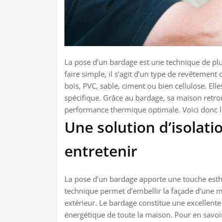
La pose d’un bardage est une technique de plu
faire simple, il s’agit d’un type de revêtement
bois, PVC, sable, ciment ou bien cellulose. Elle
spécifique. Grâce au bardage, sa maison retro
performance thermique optimale. Voici donc le
Une solution d’isolatio
entretenir
La pose d’un bardage apporte une touche esthéti
technique permet d’embellir la façade d’une 
extérieur. Le bardage constitue une excellent
énergétique de toute la maison. Pour en savoi