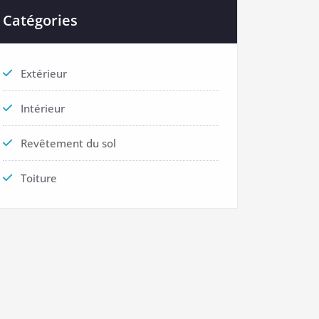
Catégories
Extérieur
Intérieur
Revêtement du sol
Toiture