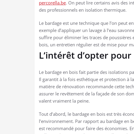
percorella.be
. On peut lire certains avis des 
des professionnels en isolation thermique.
Le bardage est une technique que l’on peut entre
exemple d’appliquer un lavage à l’eau savonne
suffire pour éliminer les traces de poussières e
bois, un entretien régulier est de mise pour 
L’intérêt d’opter pour
Le bardage en bois fait partie des isolations pa
Il garantit à la fois esthétique et protection à
matière de rénovation recommande cette techni
assurer le revêtement de la façade de son domi
valent vraiment la peine.
Tout d’abord, le bardage en bois est très éco
l’environnement. Par rapport au bardage en bé
est recommandé pour faire des économies. En 