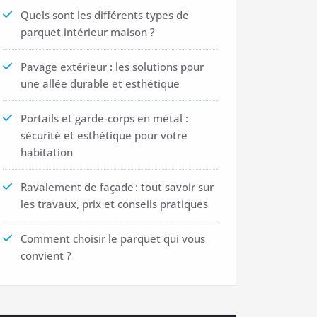
Quels sont les différents types de
parquet intérieur maison ?
Pavage extérieur : les solutions pour
une allée durable et esthétique
Portails et garde-corps en métal :
sécurité et esthétique pour votre
habitation
Ravalement de façade : tout savoir sur
les travaux, prix et conseils pratiques
Comment choisir le parquet qui vous
convient ?