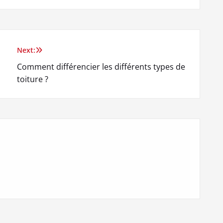
Next:
Comment différencier les différents types de
toiture ?