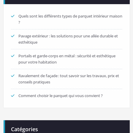
Quels sont les différents types de parquet intérieur maison
?
Pavage extérieur : les solutions pour une allée durable et
esthétique
Portails et garde-corps en métal : sécurité et esthétique
pour votre habitation
Ravalement de façade : tout savoir sur les travaux, prix et
conseils pratiques
Comment choisir le parquet qui vous convient ?
Catégories