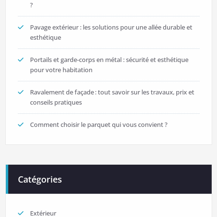
?
Pavage extérieur : les solutions pour une allée durable et
esthétique
Portails et garde-corps en métal : sécurité et esthétique
pour votre habitation
Ravalement de façade : tout savoir sur les travaux, prix et
conseils pratiques
Comment choisir le parquet qui vous convient ?
Catégories
Extérieur