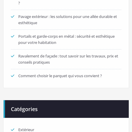
?
Pavage extérieur : les solutions pour une allée durable et
esthétique
Portails et garde-corps en métal : sécurité et esthétique
pour votre habitation
Ravalement de façade : tout savoir sur les travaux, prix et
conseils pratiques
Comment choisir le parquet qui vous convient ?
Catégories
Extérieur