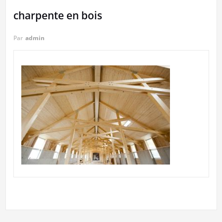
charpente en bois
Par
admin